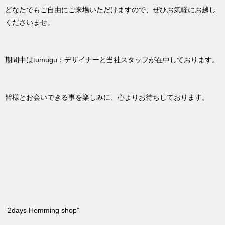
どなたでもご自由にご来場いただけますので、ぜひお気軽にお越し
くださいませ。
期間中はtumugu：デザイナーと当社スタッフが在中しております。
皆様とお会いできる事を楽しみに、心よりお待ちしております。
”2days Hemming shop”