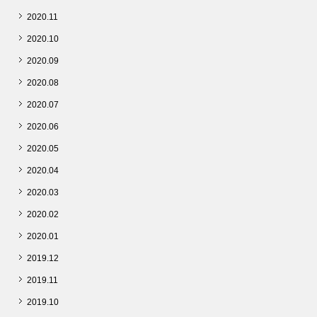
2020.11
2020.10
2020.09
2020.08
2020.07
2020.06
2020.05
2020.04
2020.03
2020.02
2020.01
2019.12
2019.11
2019.10