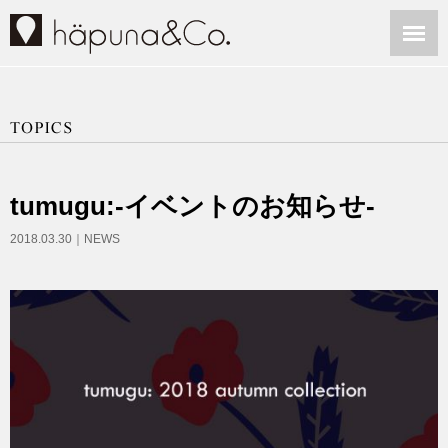
tumugu:-イベントのお知らせ-
2018.03.30｜
NEWS