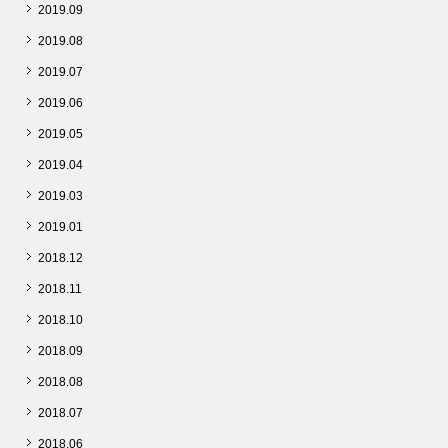
2019.09
2019.08
2019.07
2019.06
2019.05
2019.04
2019.03
2019.01
2018.12
2018.11
2018.10
2018.09
2018.08
2018.07
2018.06