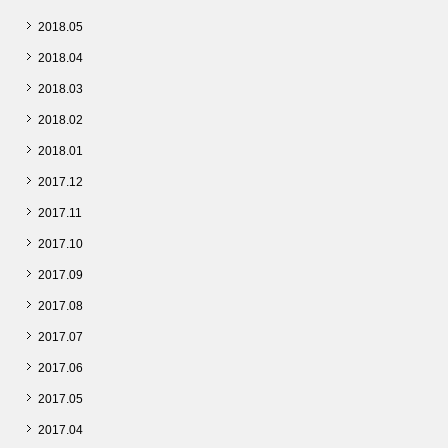
2018.05
2018.04
2018.03
2018.02
2018.01
2017.12
2017.11
2017.10
2017.09
2017.08
2017.07
2017.06
2017.05
2017.04