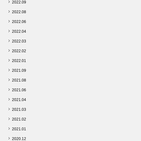
2022.09
2022.08
2022.06
2022.04
2022.03
2022.02
2022.01
2021.09
2021.08
2021.06
2021.04
2021.03
2021.02
2021.01
2020.12