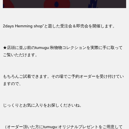
2days Hemming shop”と題した受注会＆即売会を開催します。
★店頭に並ぶ前のtumugu:秋物物コレクションを実際に手に取って
ご覧いただけます。
もちろんご試着できます。その場でご予約オーダーを受け付けてい
ますので、
じっくりとお気に入りをお探しくださいね。
（オーダー頂いた方にtumugu:オリジナルプレゼントをご用意して