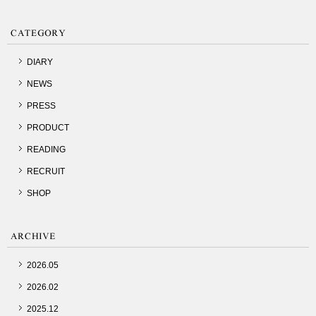
DIARY
NEWS
PRESS
PRODUCT
READING
RECRUIT
SHOP
2026.05
2026.02
2025.12