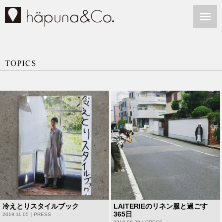
冷えとりスタイルブック
LAITERIEのリネン服と過ごす
365日
2019.11.05｜
PRESS