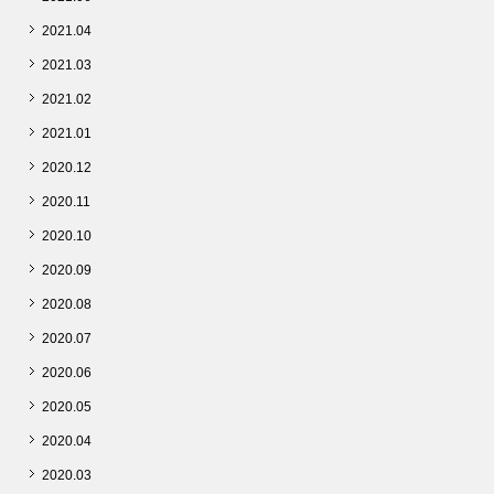
2021.04
2021.03
2021.02
2021.01
2020.12
2020.11
2020.10
2020.09
2020.08
2020.07
2020.06
2020.05
2020.04
2020.03