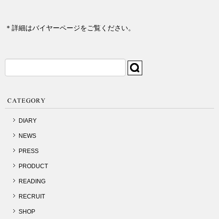
＊詳細はバイヤーページをご覧ください。
検
索:
DIARY
NEWS
PRESS
PRODUCT
READING
RECRUIT
SHOP