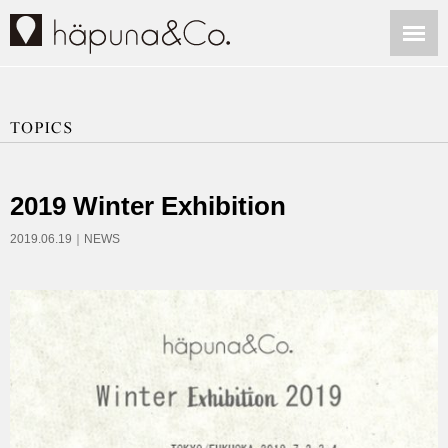
2019 Winter Exhibition
2019.06.19｜
NEWS