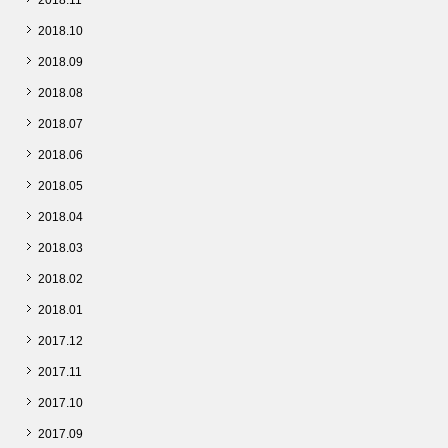
2018.11
2018.10
2018.09
2018.08
2018.07
2018.06
2018.05
2018.04
2018.03
2018.02
2018.01
2017.12
2017.11
2017.10
2017.09