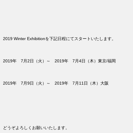
2019 Winter Exhibitionを下記日程にてスタートいたします。
2019年 7月2日（火）～ 2019年 7月4日（木）東京/福岡
2019年 7月9日（火）～ 2019年 7月11日（木）大阪
どうぞよろしくお願いいたします。