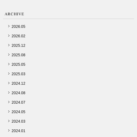
2026.05
2026.02
2025.12
2025.08
2025.05
2025.03
2024.12
2024.08
2024.07
2024.05
2024.03
2024.01