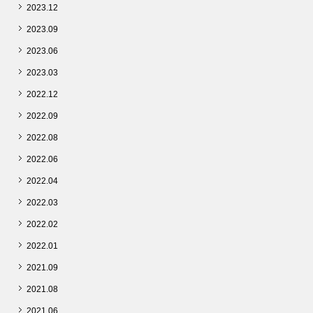
2023.12
2023.09
2023.06
2023.03
2022.12
2022.09
2022.08
2022.06
2022.04
2022.03
2022.02
2022.01
2021.09
2021.08
2021.06