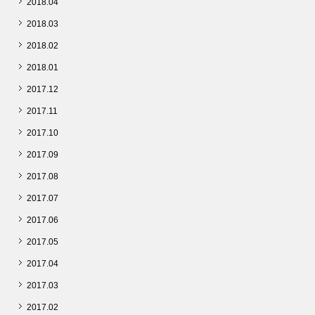
2018.04
2018.03
2018.02
2018.01
2017.12
2017.11
2017.10
2017.09
2017.08
2017.07
2017.06
2017.05
2017.04
2017.03
2017.02