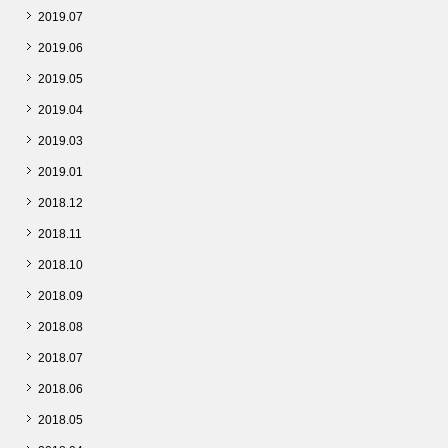
2019.07
2019.06
2019.05
2019.04
2019.03
2019.01
2018.12
2018.11
2018.10
2018.09
2018.08
2018.07
2018.06
2018.05