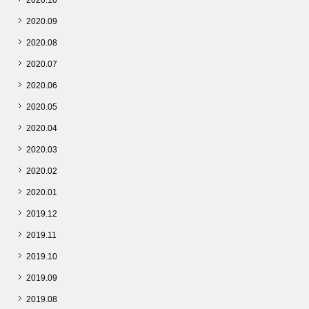
2020.10
2020.09
2020.08
2020.07
2020.06
2020.05
2020.04
2020.03
2020.02
2020.01
2019.12
2019.11
2019.10
2019.09
2019.08