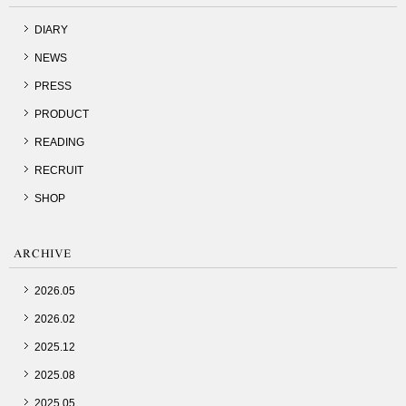
DIARY
NEWS
PRESS
PRODUCT
READING
RECRUIT
SHOP
2026.05
2026.02
2025.12
2025.08
2025.05