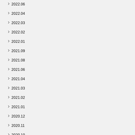
2022.06
2022.04
2022.03
2022.02
2022.01
2021.09
2021.08
2021.06
2021.04
2021.03
2021.02
2021.01
2020.12
2020.11