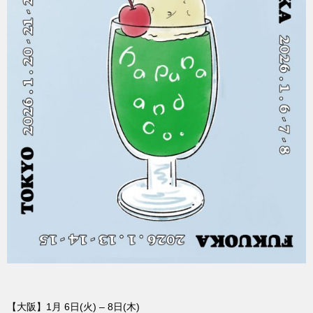
【大阪】1月 6日(火) – 8日(木)