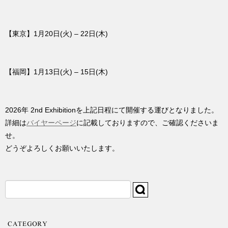
【東京】1月20日(火) – 22日(木)
【福岡】1月13日(火) – 15日(木)
2026年 2nd Exhibitionを上記日程にて開催する運びとなりました。
詳細は
バイヤーページ
に記載しておりますので、ご確認くださいま
せ。
どうぞよろしくお願いいたします。
検
索: