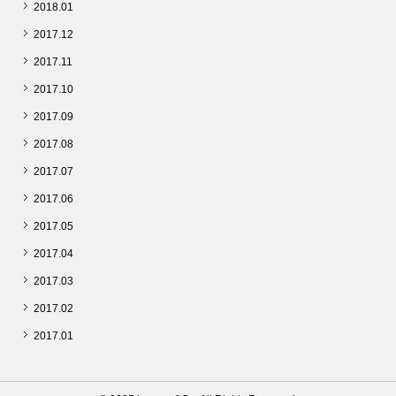
2018.01
2017.12
2017.11
2017.10
2017.09
2017.08
2017.07
2017.06
2017.05
2017.04
2017.03
2017.02
2017.01