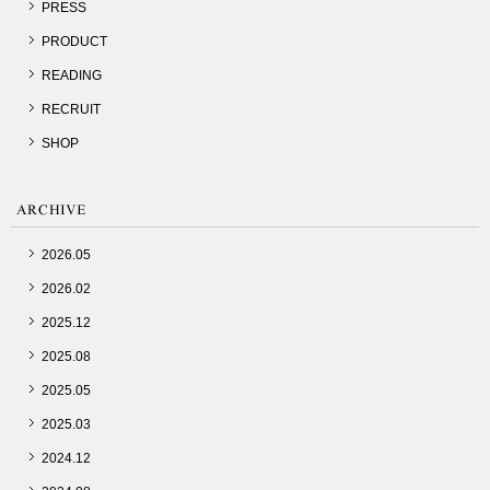
PRESS
PRODUCT
READING
RECRUIT
SHOP
2026.05
2026.02
2025.12
2025.08
2025.05
2025.03
2024.12