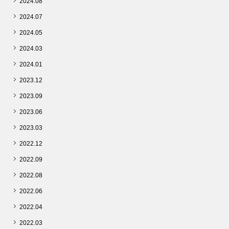
2024.08
2024.07
2024.05
2024.03
2024.01
2023.12
2023.09
2023.06
2023.03
2022.12
2022.09
2022.08
2022.06
2022.04
2022.03