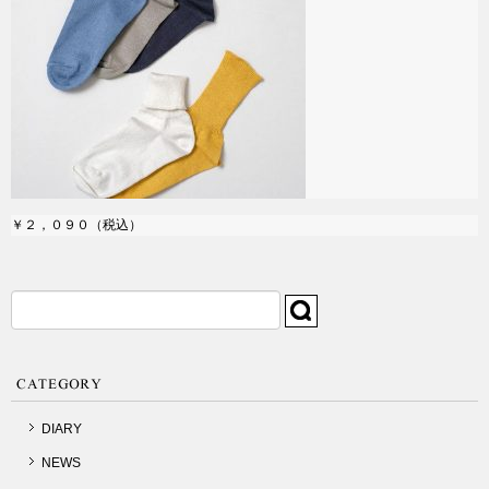
￥２，０９０（税込）
検
索:
DIARY
NEWS