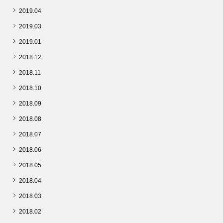
2019.04
2019.03
2019.01
2018.12
2018.11
2018.10
2018.09
2018.08
2018.07
2018.06
2018.05
2018.04
2018.03
2018.02