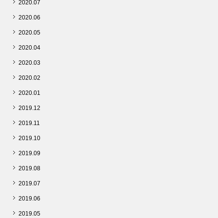
2020.07
2020.06
2020.05
2020.04
2020.03
2020.02
2020.01
2019.12
2019.11
2019.10
2019.09
2019.08
2019.07
2019.06
2019.05